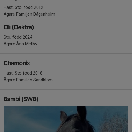
Häst, Sto, född 2012.
Ägare Familjen Bågenholm
Elli (Elektra)
Sto, född 2024
Ägare Åsa Mellby
Chamonix
Häst, Sto född 2018
Ägare Familjen Sandblom
Bambi (SWB)