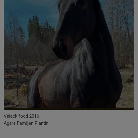
Valack född 2016
Ägare Familjen Plantin