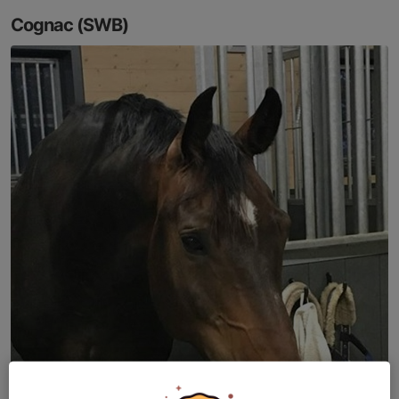
Cognac (SWB)