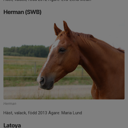
Herman (SWB)
Herman
Häst, valack, född 2013 Ägare: Maria Lund
Latoya