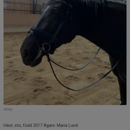
Wilda
Häst, sto, född 2017 Ägare: Maria Lund