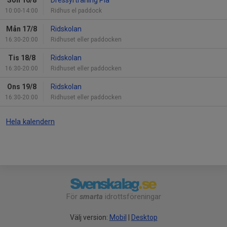
10:00-14:00
Ridhus el paddock
Mån 17/8
Ridskolan
16:30-20:00
Ridhuset eller paddocken
Tis 18/8
Ridskolan
16:30-20:00
Ridhuset eller paddocken
Ons 19/8
Ridskolan
16:30-20:00
Ridhuset eller paddocken
Hela kalendern
För
smarta
idrottsföreningar
Välj version:
Mobil
|
Desktop