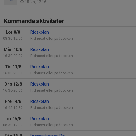
15 jun, 17:16
Kommande aktiviteter
Lör 8/8
Ridskolan
08:30-12:00
Ridhuset eller paddocken
Mån 10/8
Ridskolan
16:30-20:00
Ridhuset eller paddocken
Tis 11/8
Ridskolan
16:30-20:00
Ridhuset eller paddocken
Ons 12/8
Ridskolan
16:30-20:00
Ridhuset eller paddocken
Fre 14/8
Ridskolan
16:45-19:30
Ridhuset eller paddocken
Lör 15/8
Ridskolan
08:30-12:00
Ridhuset eller paddocken
Sön 16/8
Dressyrträning Pia