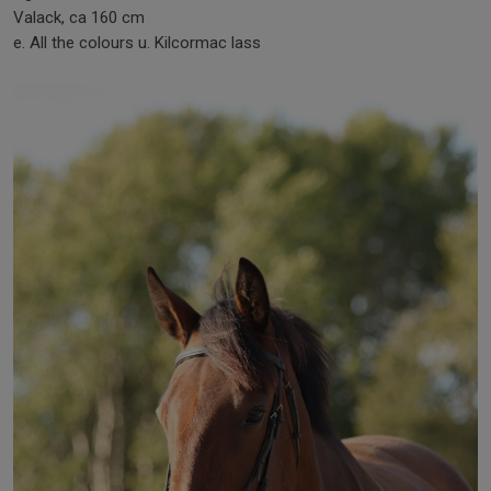
Valack, ca 160 cm
e. All the colours u. Kilcormac lass