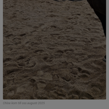
Chloe kom till oss augusti 2025