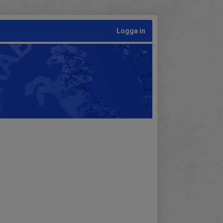
Logga in