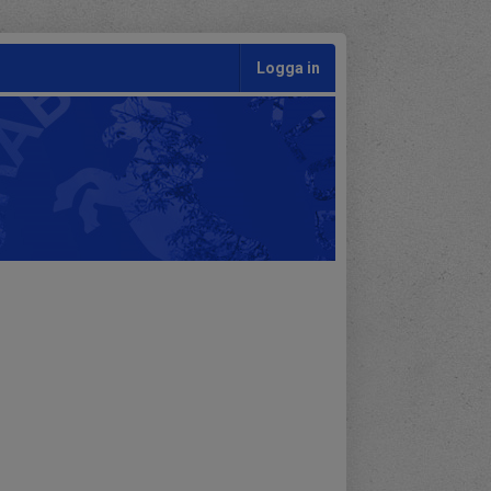
Logga in