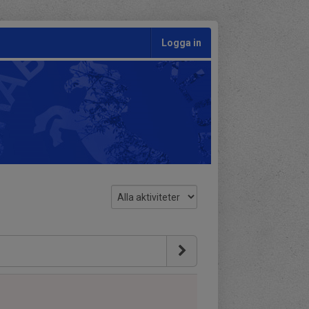
Logga in